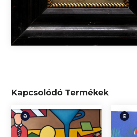
Kapcsolódó Termékek