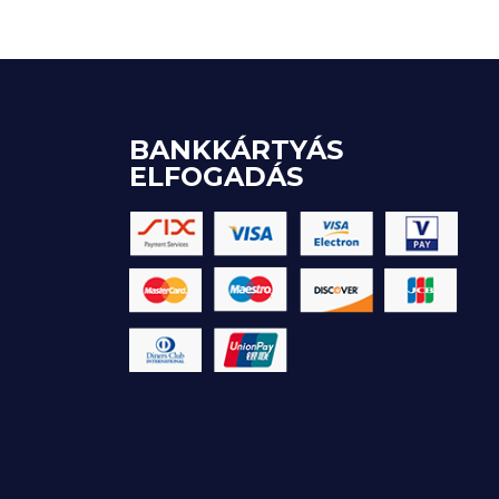
BANKKÁRTYÁS
ELFOGADÁS