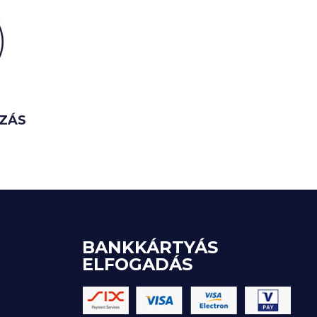
ÍZÁS
BANKKÁRTYÁS
ELFOGADÁS