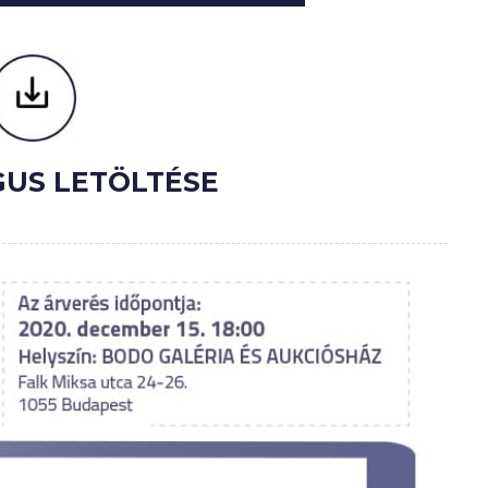
US LETÖLTÉSE