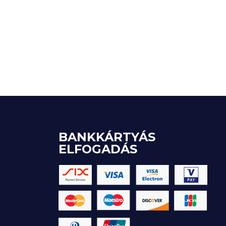
BANKKÁRTYÁS
ELFOGADÁS