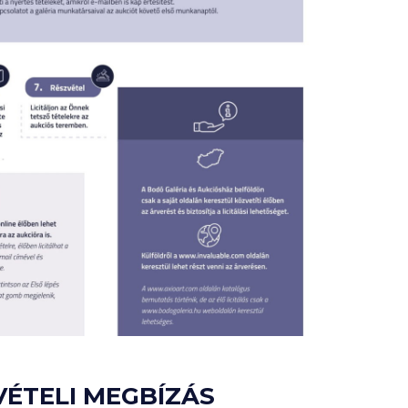
VÉTELI MEGBÍZÁS