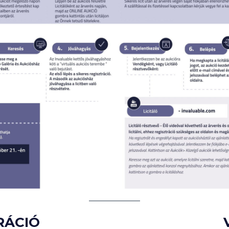
RÁCIÓ