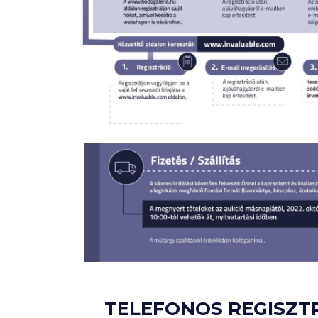
TELEFONOS REGISZT