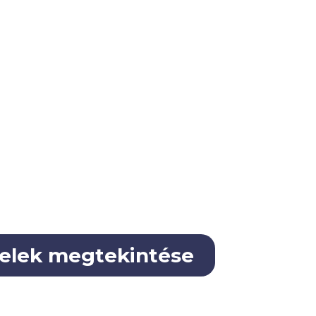
elek megtekintése