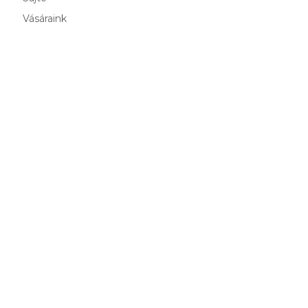
Vásáraink