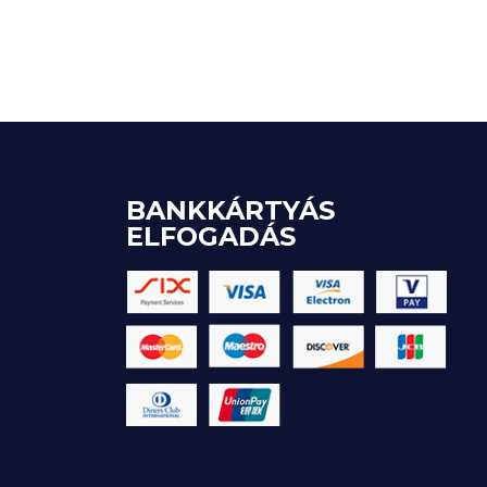
BANKKÁRTYÁS
ELFOGADÁS