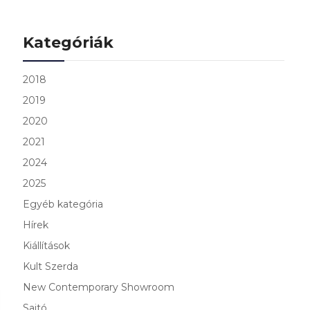
Kategóriák
2018
2019
2020
2021
2024
2025
Egyéb kategória
Hírek
Kiállítások
Kult Szerda
New Contemporary Showroom
Sajtó