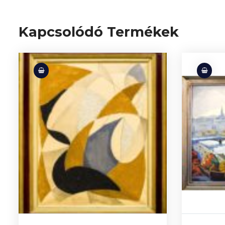
Kapcsolódó Termékek