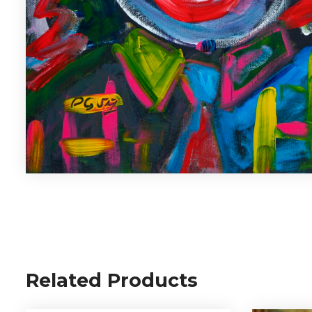
Related Products