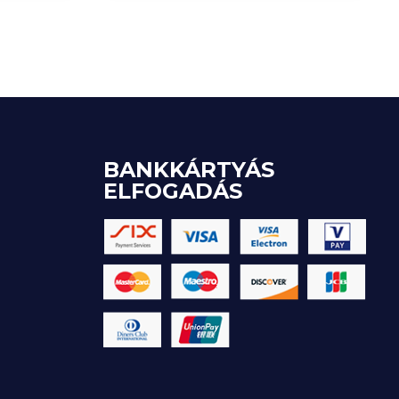
BANKKÁRTYÁS
ELFOGADÁS