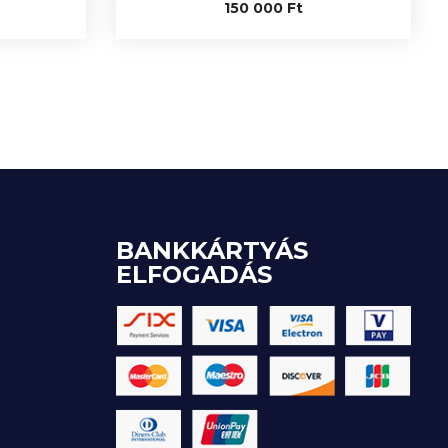
150 000
Ft
BANKKÁRTYÁS
ELFOGADÁS