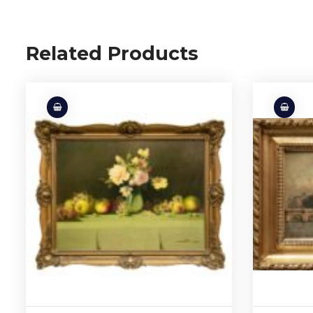
Related Products