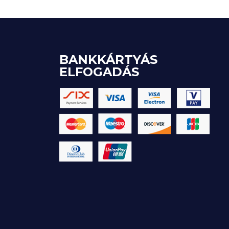
BANKKÁRTYÁS
ELFOGADÁS