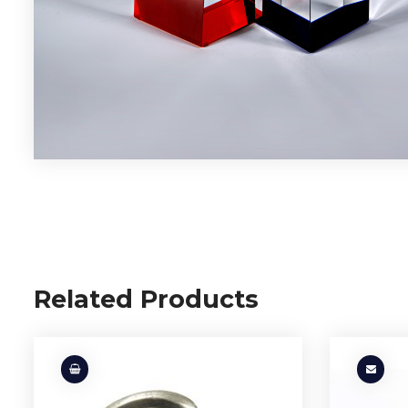
Related Products