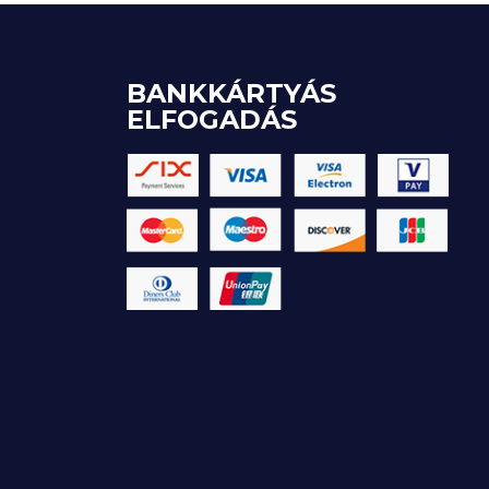
BANKKÁRTYÁS
ELFOGADÁS