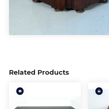
Related Products